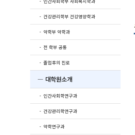
- 인간사회학부 사회복지학과
- 건강관리학부 건강영양학과
- 약학부 약학과
- 전 학부 공통
- 졸업후의 진로
― 대학원소개
- 인간사회학연구과
- 건강관리학연구과
- 약학연구과