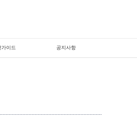
학가이드
공지사항