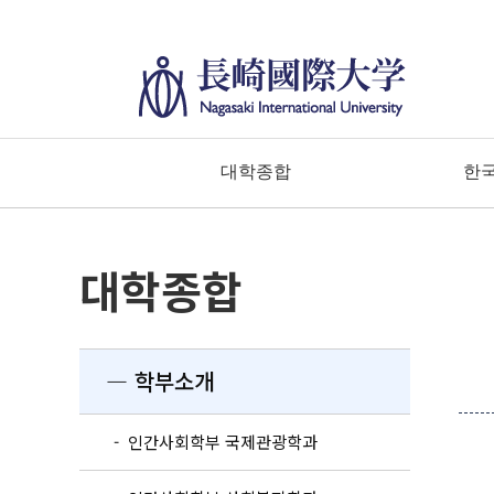
대학종합
한
대학종합
― 학부소개
- 인간사회학부 국제관광학과