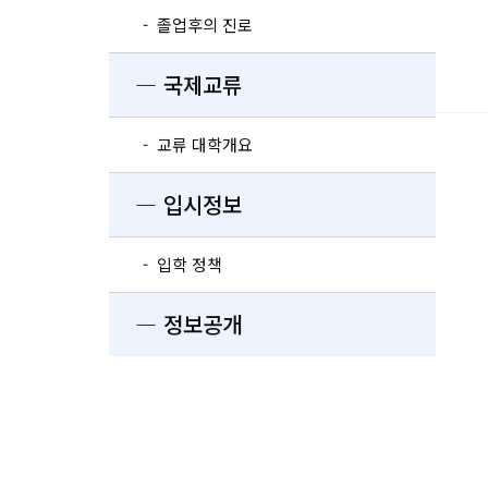
- 졸업후의 진로
― 국제교류
- 교류 대학개요
― 입시정보
- 입학 정책
― 정보공개