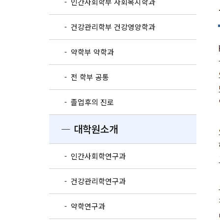
- 인간사회학부 사회복지학과
- 건강관리학부 건강영양학과
- 약학부 약학과
- 전 학부 공통
- 졸업후의 진로
― 대학원소개
- 인간사회학연구과
- 건강관리학연구과
- 약학연구과