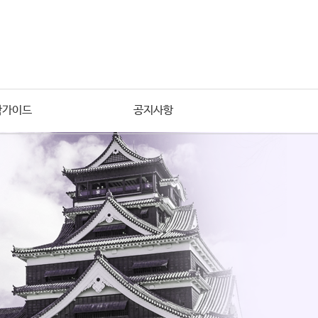
학가이드
공지사항