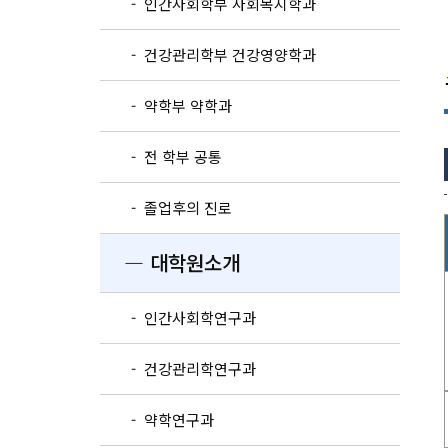
- 인간사회학부 사회복지학과
- 건강관리학부 건강영양학과
- 약학부 약학과
- 전 학부 공통
- 졸업후의 진로
― 대학원소개
- 인간사회학연구과
- 건강관리학연구과
- 약학연구과