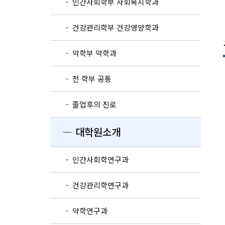
- 인간사회학부 사회복지학과
- 건강관리학부 건강영양학과
- 약학부 약학과
- 전 학부 공통
- 졸업후의 진로
― 대학원소개
- 인간사회학연구과
- 건강관리학연구과
- 약학연구과