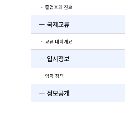
- 졸업후의 진로
― 국제교류
- 교류 대학개요
― 입시정보
- 입학 정책
― 정보공개