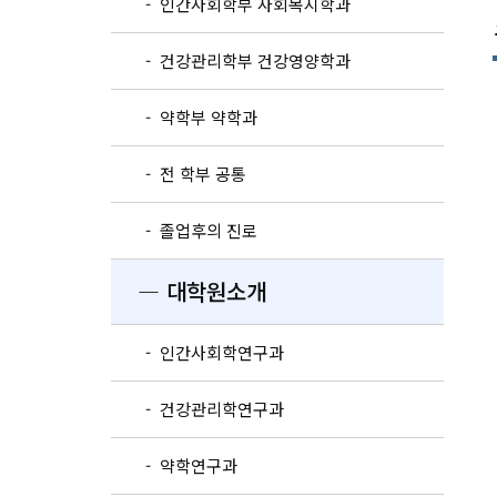
- 인간사회학부 사회복지학과
- 건강관리학부 건강영양학과
- 약학부 약학과
- 전 학부 공통
- 졸업후의 진로
― 대학원소개
- 인간사회학연구과
- 건강관리학연구과
- 약학연구과