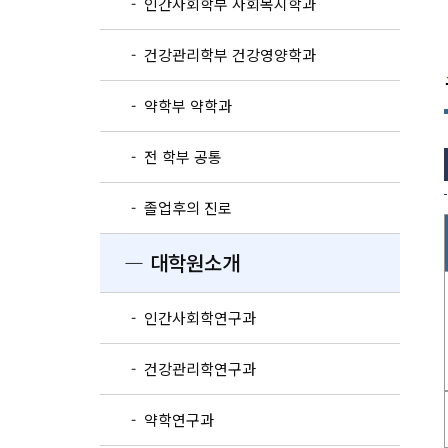
- 인간사회학부 사회복지학과
- 건강관리학부 건강영양학과
- 약학부 약학과
- 전 학부 공통
- 졸업후의 진로
― 대학원소개
- 인간사회학연구과
- 건강관리학연구과
- 약학연구과