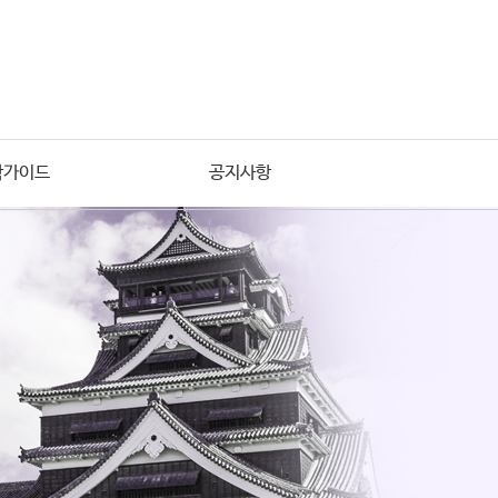
학가이드
공지사항