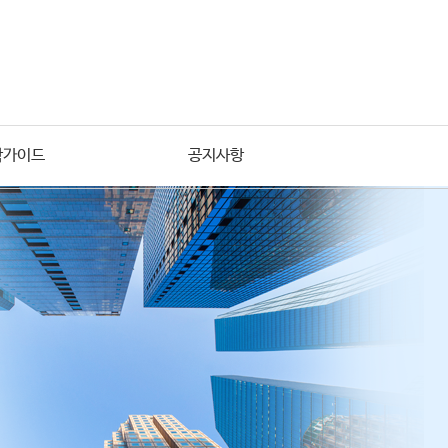
학가이드
공지사항