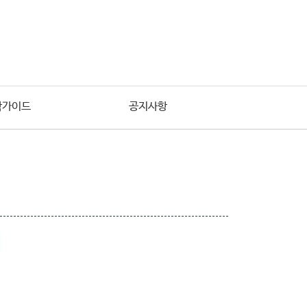
학가이드
공지사항