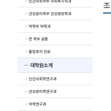
- 인간사회학부 사회복지학과
- 건강관리학부 건강영양학과
- 약학부 약학과
- 전 학부 공통
- 졸업후의 진로
― 대학원소개
- 인간사회학연구과
- 건강관리학연구과
- 약학연구과