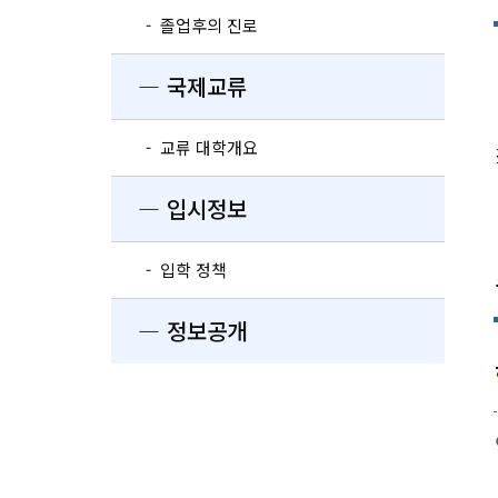
- 졸업후의 진로
― 국제교류
- 교류 대학개요
― 입시정보
- 입학 정책
― 정보공개