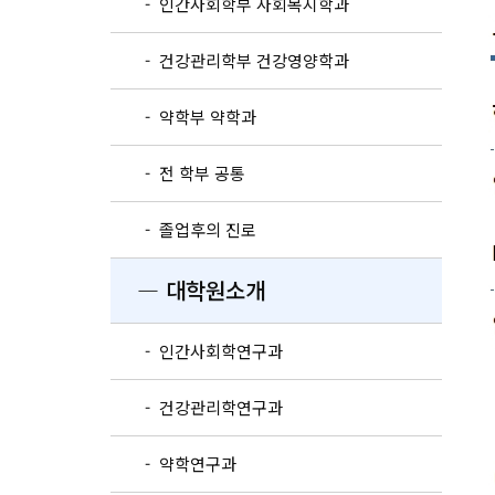
- 인간사회학부 사회복지학과
- 건강관리학부 건강영양학과
- 약학부 약학과
- 전 학부 공통
- 졸업후의 진로
― 대학원소개
- 인간사회학연구과
- 건강관리학연구과
- 약학연구과