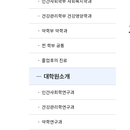
- 인간사회학부 사회복지학과
- 건강관리학부 건강영양학과
- 약학부 약학과
- 전 학부 공통
- 졸업후의 진로
― 대학원소개
- 인간사회학연구과
- 건강관리학연구과
- 약학연구과