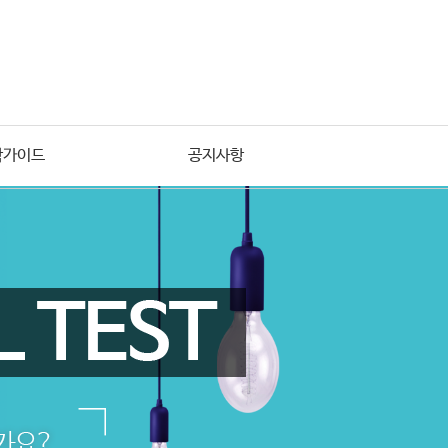
학가이드
공지사항