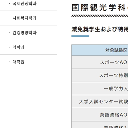
- 국제관광학과
- 사회복지학과
- 건강영양학과
- 약학과
- 대학원