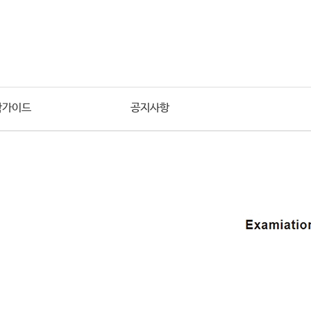
학가이드
공지사항