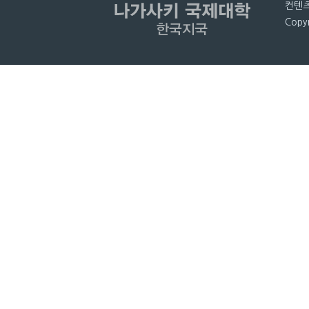
컨텐츠
Copyr