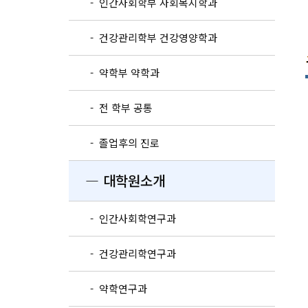
- 인간사회학부 사회복지학과
- 건강관리학부 건강영양학과
- 약학부 약학과
- 전 학부 공통
- 졸업후의 진로
― 대학원소개
- 인간사회학연구과
- 건강관리학연구과
- 약학연구과