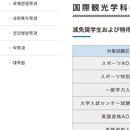
- 국제관광학과
- 사회복지학과
- 건강영양학과
- 약학과
- 대학원