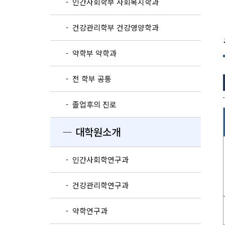
- 인간사회학부 사회복지학과
- 건강관리학부 건강영양학과
- 약학부 약학과
- 전 학부 공통
- 졸업후의 진로
― 대학원소개
- 인간사회학연구과
- 건강관리학연구과
- 약학연구과