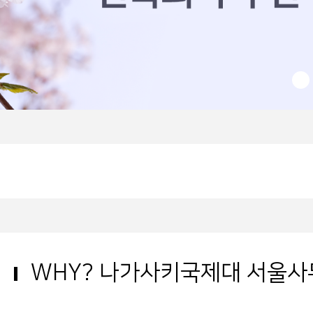
WHY? 나가사키국제대 서울사