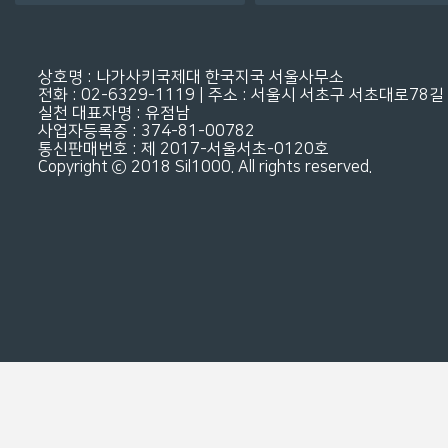
상호명 : 나가사키국제대 한국지국 서울사무소
전화 : 02-6329-1119 | 주소 : 서울시 서초구 서초대로78길 3
실천 대표자명 : 유점남
사업자등록증 : 374-81-00782
통신판매번호 : 제 2017-서울서초-0120호
Copyright ⓒ 2018 Sil1000. All rights reserved.